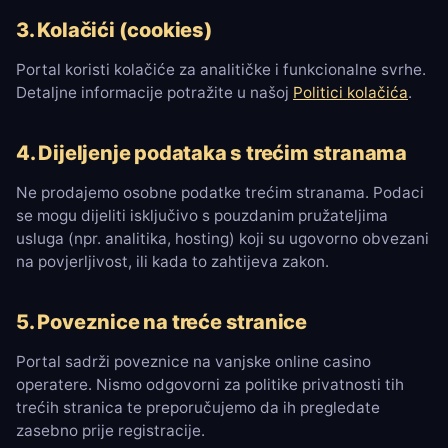
3. Kolačići (cookies)
Portal koristi kolačiće za analitičke i funkcionalne svrhe.
Detaljne informacije potražite u našoj
Politici kolačića
.
4. Dijeljenje podataka s trećim stranama
Ne prodajemo osobne podatke trećim stranama. Podaci
se mogu dijeliti isključivo s pouzdanim pružateljima
usluga (npr. analitika, hosting) koji su ugovorno obvezani
na povjerljivost, ili kada to zahtijeva zakon.
5. Poveznice na treće stranice
Portal sadrži poveznice na vanjske online casino
operatere. Nismo odgovorni za politike privatnosti tih
trećih stranica te preporučujemo da ih pregledate
zasebno prije registracije.