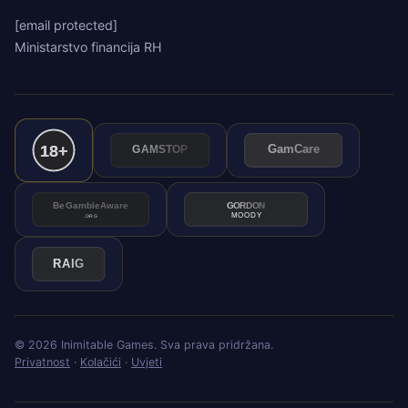
[email protected]
Ministarstvo financija RH
©
2026
Inimitable Games. Sva prava pridržana.
Privatnost
·
Kolačići
·
Uvjeti