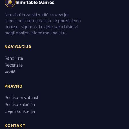
Inimitable Games
Neovisni hrvatski vodič kroz svijet
licenciranih online casina. Uspoređujemo
bonuse, sigurnost i uvjete kako biste vi
mogli donijeti informiranu odluku.
NAVIGACIJA
Rang lista
Recenzije
Vodič
PRAVNO
Politika privatnosti
Politika kolačića
Uvjeti korištenja
KONTAKT