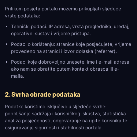
Prilikom posjeta portalu možemo prikupljati sljedeće
vrste podataka:
Tehnički podaci: IP adresa, vrsta preglednika, uređaj,
operativni sustav i vrijeme pristupa.
Podaci o korištenju: stranice koje posjećujete, vrijeme
provedeno na stranici i izvor dolaska (referrer).
Podaci koje dobrovoljno unesete: ime i e-mail adresa,
ako nam se obratite putem kontakt obrasca ili e-
maila.
2. Svrha obrade podataka
Podatke koristimo isključivo u sljedeće svrhe:
poboljšanje sadržaja i korisničkog iskustva, statistička
analiza posjećenosti, odgovaranje na upite korisnika te
osiguravanje sigurnosti i stabilnosti portala.